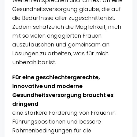
Werten entsprechen und ich fest an eine
Gesundheitsversorgung glaube, die auf
die Bedürfnisse aller zugeschnitten ist.
Zudem schätze ich die Möglichkeit, mich
mit so vielen engagierten Frauen
auszutauschen und gemeinsam an
Lösungen zu arbeiten, was für mich
unbezahlbar ist.
Für eine geschlechtergerechte,
innovative und moderne
Gesundheitsversorgung braucht es
dringend
eine stärkere Förderung von Frauen in
Führungspositionen und bessere
Rahmenbedingungen für die