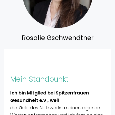
Rosalie Gschwendtner
Mein Standpunkt
Ich bin Mitglied bei Spitzenfrauen
Gesundheit e.V., weil
die Ziele des Netzwerks meinen eigenen