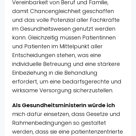
Vereinbarkeit von Beruf und Familie,
damit Chancengleichheit geschaffen
und das volle Potenzial aller Fachkräfte
im Gesundheitswesen genutzt werden
kann. Gleichzeitig müssen Patientinnen
und Patienten im Mittelpunkt aller
Entscheidungen stehen, was eine
individuelle Betreuung und eine stärkere
Einbeziehung in die Behandlung
erfordert, um eine bedarfsgerechte und
wirksame Versorgung sicherzustellen.
Als GesundheitsministerIn würde ich
mich dafür einsetzen, dass Gesetze und
Rahmenbedingungen so gestaltet
werden, dass sie eine patientenzentrierte