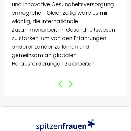
und innovative Gesundheitsversorgung
ermöglichen. Gleichzeitig wäre es mir
wichtig, die internationale
Zusammenarbeit im Gesundheitswesen
zu stärken, um von den Erfahrungen
anderer Länder zu lernen und
gemeinsam an globalen
Herausforderungen zu arbeiten.