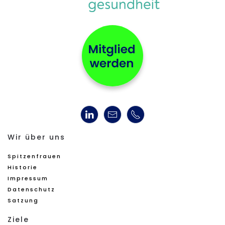
Wir über uns
Spitzenfrauen
Historie
Impressum
Datenschutz
Satzung
Ziele