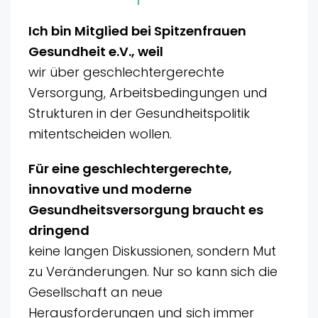
Ich bin Mitglied bei Spitzenfrauen
Gesundheit e.V., weil
wir über geschlechtergerechte
Versorgung, Arbeitsbedingungen und
Strukturen in der Gesundheitspolitik
mitentscheiden wollen.
Für eine geschlechtergerechte,
innovative und moderne
Gesundheitsversorgung braucht es
dringend
keine langen Diskussionen, sondern Mut
zu Veränderungen. Nur so kann sich die
Gesellschaft an neue
Herausforderungen und sich immer