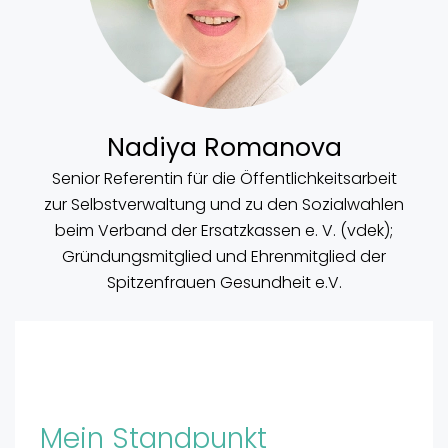
Nadiya Romanova
Senior Referentin für die Öffentlichkeitsarbeit
zur Selbstverwaltung und zu den Sozialwahlen
beim Verband der Ersatzkassen e. V. (vdek);
Gründungsmitglied und Ehrenmitglied der
Spitzenfrauen Gesundheit e.V.
Mein Standpunkt