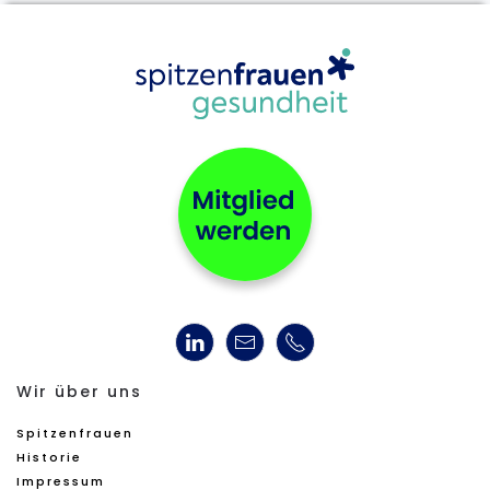
Wir über uns
Spitzenfrauen
Historie
Impressum