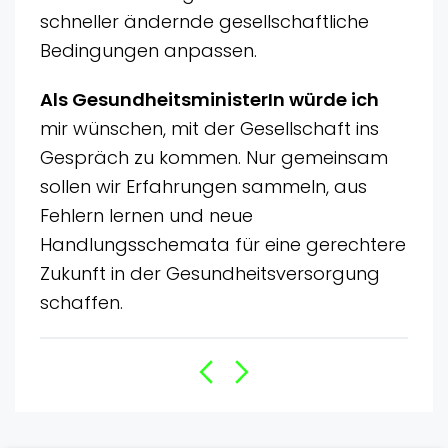
schneller ändernde gesellschaftliche
Bedingungen anpassen.
Als GesundheitsministerIn würde ich
mir wünschen, mit der Gesellschaft ins
Gespräch zu kommen. Nur gemeinsam
sollen wir Erfahrungen sammeln, aus
Fehlern lernen und neue
Handlungsschemata für eine gerechtere
Zukunft in der Gesundheitsversorgung
schaffen.