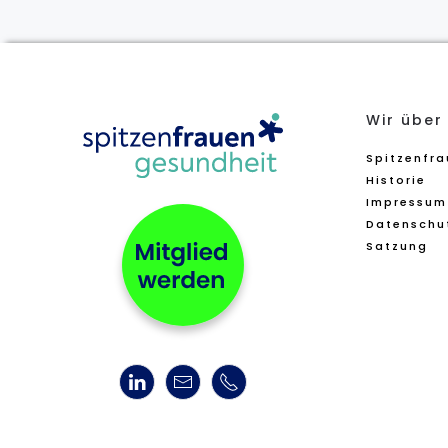
Wir über
Spitzenfr
Historie
Impressum
Datenschu
Satzung