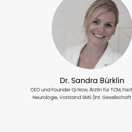
Dr. Sandra Bürklin
CEO und Founder Qi Now, Ärztin für TCM, Fach
Neurologie, Vorstand SMS (Int. Gesellschaft