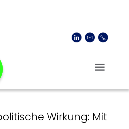
litische Wirkung: Mit