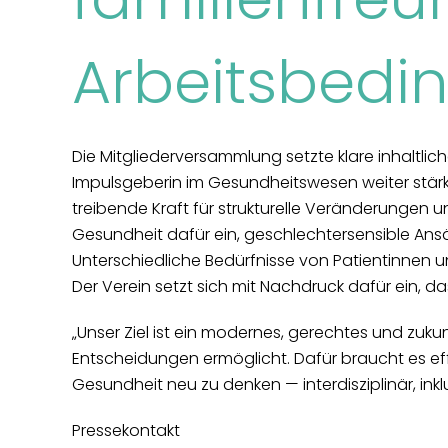
Arbeitsbedi
Die Mitgliederversammlung setzte klare inhaltli
Impulsgeberin im Gesundheitswesen weiter stärke
treibende Kraft für strukturelle Veränderungen 
Gesundheit dafür ein, geschlechtersensible Ans
Unterschiedliche Bedürfnisse von Patientinnen 
Der Verein setzt sich mit Nachdruck dafür ein,
„Unser Ziel ist ein modernes, gerechtes und zu
Entscheidungen ermöglicht. Dafür braucht es ef
Gesundheit neu zu denken — interdisziplinär, in
Pressekontakt