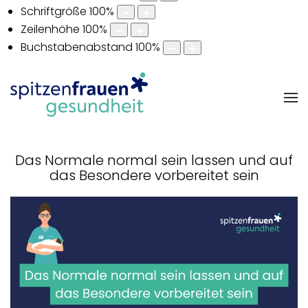
Schriftgröße
100
%
Zeilenhöhe
100
%
Buchstabenabstand
100
%
Das Normale normal sein lassen und auf
das Besondere vorbereitet sein