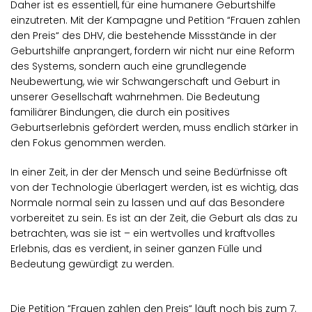
Daher ist es essentiell, für eine humanere Geburtshilfe
einzutreten. Mit der Kampagne und Petition “Frauen zahlen
den Preis“ des DHV, die bestehende Missstände in der
Geburtshilfe anprangert, fordern wir nicht nur eine Reform
des Systems, sondern auch eine grundlegende
Neubewertung, wie wir Schwangerschaft und Geburt in
unserer Gesellschaft wahrnehmen. Die Bedeutung
familiärer Bindungen, die durch ein positives
Geburtserlebnis gefördert werden, muss endlich stärker in
den Fokus genommen werden.
In einer Zeit, in der der Mensch und seine Bedürfnisse oft
von der Technologie überlagert werden, ist es wichtig, das
Normale normal sein zu lassen und auf das Besondere
vorbereitet zu sein. Es ist an der Zeit, die Geburt als das zu
betrachten, was sie ist – ein wertvolles und kraftvolles
Erlebnis, das es verdient, in seiner ganzen Fülle und
Bedeutung gewürdigt zu werden.
Die Petition “Frauen zahlen den Preis“ läuft noch bis zum 7.