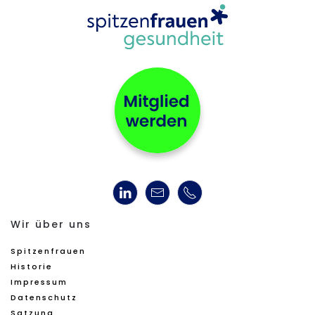
Wir über uns
Spitzenfrauen
Historie
Impressum
Datenschutz
Satzung