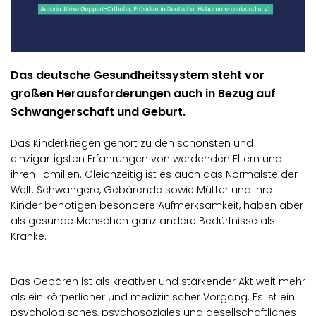
Das deutsche Gesundheitssystem steht vor
großen Herausforderungen auch in Bezug auf
Schwangerschaft und Geburt.
Das Kinderkriegen gehört zu den schönsten und
einzigartigsten Erfahrungen von werdenden Eltern und
ihren Familien. Gleichzeitig ist es auch das Normalste der
Welt. Schwangere, Gebärende sowie Mütter und ihre
Kinder benötigen besondere Aufmerksamkeit, haben aber
als gesunde Menschen ganz andere Bedürfnisse als
Kranke.
Das Gebären ist als kreativer und stärkender Akt weit mehr
als ein körperlicher und medizinischer Vorgang. Es ist ein
psychologisches, psychosoziales und gesellschaftliches