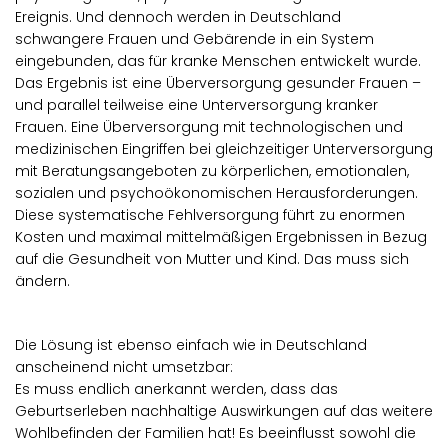
Ereignis. Und dennoch werden in Deutschland
schwangere Frauen und Gebärende in ein System
eingebunden, das für kranke Menschen entwickelt wurde.
Das Ergebnis ist eine Überversorgung gesunder Frauen –
und parallel teilweise eine Unterversorgung kranker
Frauen. Eine Überversorgung mit technologischen und
medizinischen Eingriffen bei gleichzeitiger Unterversorgung
mit Beratungsangeboten zu körperlichen, emotionalen,
sozialen und psychoökonomischen Herausforderungen.
Diese systematische Fehlversorgung führt zu enormen
Kosten und maximal mittelmäßigen Ergebnissen in Bezug
auf die Gesundheit von Mutter und Kind. Das muss sich
ändern.
Die Lösung ist ebenso einfach wie in Deutschland
anscheinend nicht umsetzbar:
Es muss endlich anerkannt werden, dass das
Geburtserleben nachhaltige Auswirkungen auf das weitere
Wohlbefinden der Familien hat! Es beeinflusst sowohl die